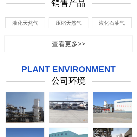
销售产品
液化天然气
压缩天然气
液化石油气
查看更多>>
PLANT ENVIRONMENT
公司环境