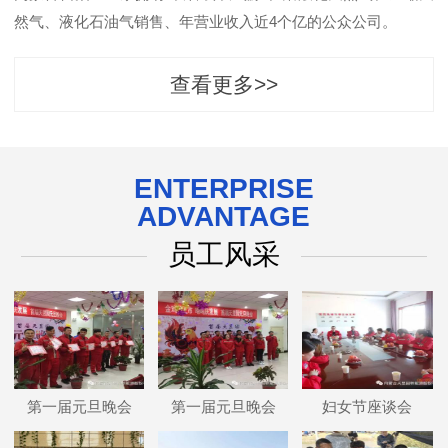
然气、液化石油气销售、年营业收入近4个亿的公众公司。
查看更多>>
ENTERPRISE
ADVANTAGE
员工风采
第一届元旦晚会
第一届元旦晚会
妇女节座谈会