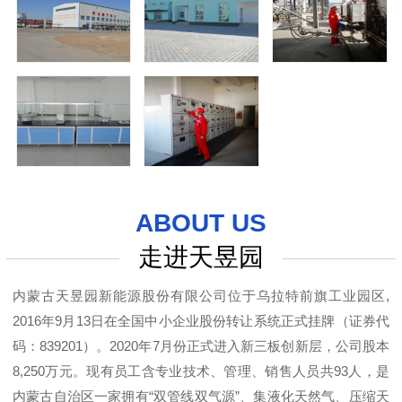
ABOUT US
走进天昱园
内蒙古天昱园新能源股份有限公司位于乌拉特前旗工业园区,
2016年9月13日在全国中小企业股份转让系统正式挂牌（证券代
码：839201）。2020年7月份正式进入新三板创新层，公司股本
8,250万元。现有员工含专业技术、管理、销售人员共93人，是
内蒙古自治区一家拥有“双管线双气源”、集液化天然气、压缩天