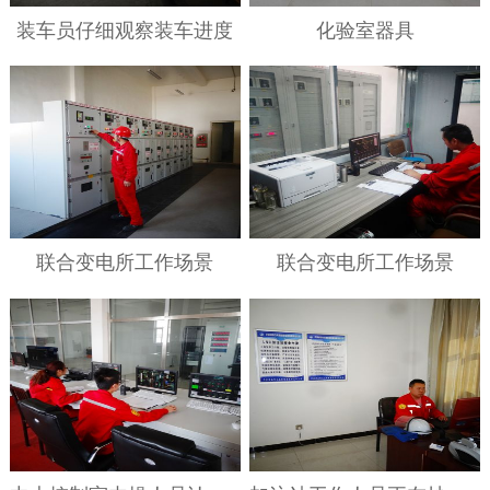
装车员仔细观察装车进度
化验室器具
联合变电所工作场景
联合变电所工作场景