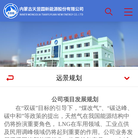
远景规划
公司项目发展规划
在
“双碳”目标的引导下，“煤改气”、“碳达峰、
碳中和”等政策的提出，天然气在我国能源结构中
仍将扮演重要角色， LNG在车用领域、工业点供
及民用调峰领域仍将起到重要的作用。公司业务发