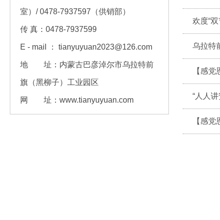
室）/ 0478-7937597（供销部）
欢度“
传 真：0478-7937599
乌拉特
E - mail ： tianyuyuan2023@126.com
地 址：内蒙古巴彦淖尔市乌拉特前
【感党恩
旗（黑柳子）工业园区
“人人讲
网 址：www.tianyuyuan.com
【感党