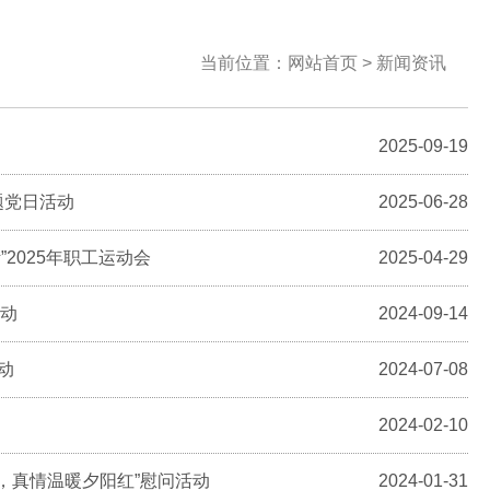
当前位置：
网站首页
>
新闻资讯
2025-09-19
题党日活动
2025-06-28
2025年职工运动会
2025-04-29
活动
2024-09-14
动
2024-07-08
2024-02-10
，真情温暖夕阳红”慰问活动
2024-01-31