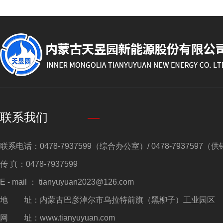
联系我们
联系电话：0478-7937599（综合办公室）/ 0478-7937597（
传 真：0478-7937599
E - mail ： tianyuyuan2023@126.com
地 址：内蒙古巴彦淖尔市乌拉特前旗（黑柳子）工业园区
网 址：www.tianyuyuan.com