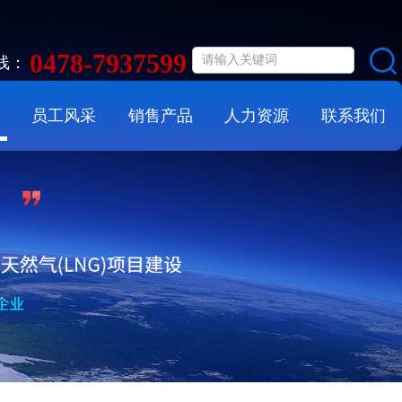
0478-7937599
线：
员工风采
销售产品
人力资源
联系我们